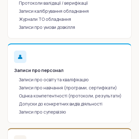
Протоколи валідації / верифікації
Записи калібрування обладнання
Журнали ТО обладнання
Записи про умови довкілля
👤
Записи про персонал
Записи про освіту та кваліфікацію
Записи про навчання (програми, сертифікати)
Оцінка компетентності (протоколи, результати)
Допуски до конкретних видів діяльності
Записи про супервізію