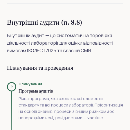
Внутрішні аудити (п. 8.8)
Внутрішній аудит — це систематична перевірка
діяльності лабораторії для оцінки відповідності
вимогам ISO/IEC 17025 та власній СМЯ.
Планування та проведення
Планування
P
Програма аудитів
Річна програма, яка охоплює всі елементи
стандарту та всі процеси лабораторії. Пріоритизація
на основі ризиків: процеси з вищим ризиком або
попередніми невідповідностями — частіше.