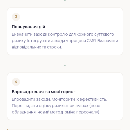
3
Планування дій
Визначити заходи контролю для кожного суттєвого
ризику. Інтегрувати заходи у процеси СМЯ. Визначити
відповідальних та строки.
↓
4
Впровадження та моніторинг
Впровадити заходи. Моніторити їх ефективність.
Переглядати оцінку ризиків при змінах (нове
обладнання, новий метод, зміна персоналу).