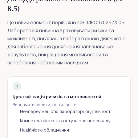
8.5)
Це новий елемент порівняно з ISO/IEC 17025:2005.
Лабораторія повинна враховувати ризики та
можливості, пов’язані з лабораторною діяльністю,
для забезпечення досягнення запланованих
результатів, покращення можливостей та
запобігання небажаним наслідкам.
1
Ідентифікація ризиків та можливостей
Визначити ризики, пов'язані з:
Неупередженістю лабораторної діяльності
Компетентністю та доступністю персоналу
Надійністю обладнання