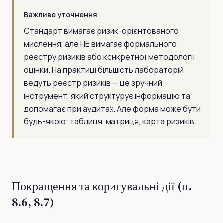
Важливе уточнення
Стандарт вимагає ризик-орієнтованого
мислення, але НЕ вимагає формального
реєстру ризиків або конкретної методології
оцінки. На практиці більшість лабораторій
ведуть реєстр ризиків — це зручний
інструмент, який структурує інформацію та
допомагає при аудитах. Але форма може бути
будь-якою: таблиця, матриця, карта ризиків.
Покращення та коригувальні дії (п.
8.6, 8.7)