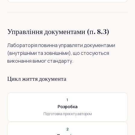
Управління документами (п. 8.3)
Лабораторія повинна управляти документами
(внутрішніми та зовнішніми), що стосуються
виконання вимог стандарту.
Цикл життя документа
1
Розробка
Підготовка проєкту автором
2