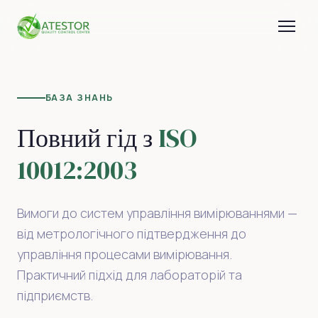
БАЗА ЗНАНЬ
Повний гід з
ISO
10012:2003
Вимоги до систем управління вимірюваннями —
від метрологічного підтвердження до
управління процесами вимірювання.
Практичний підхід для лабораторій та
підприємств.