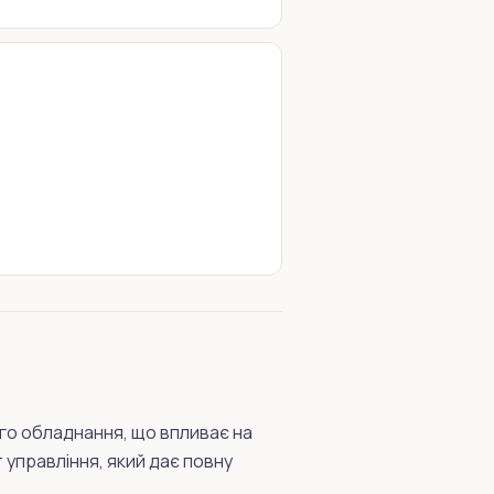
го обладнання, що впливає на
 управління, який дає повну