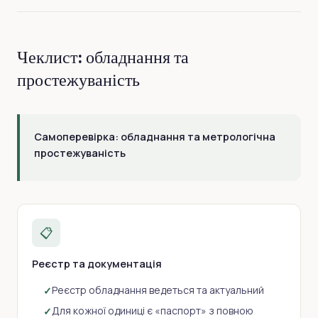
Чеклист: обладнання та
простежуваність
Самоперевірка: обладнання та метрологічна
простежуваність
📋
Реєстр та документація
Реєстр обладнання ведеться та актуальний
Для кожної одиниці є «паспорт» з повною