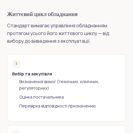
Життєвий цикл обладнання
Стандарт вимагає управління обладнанням
протягом усього його життєвого циклу — від
вибору до виведення з експлуатації.
1
Вибір та закупівля
Визначення вимог (технічних, клінічних,
регуляторних)
Оцінка постачальника
Перевірка відповідності призначенню