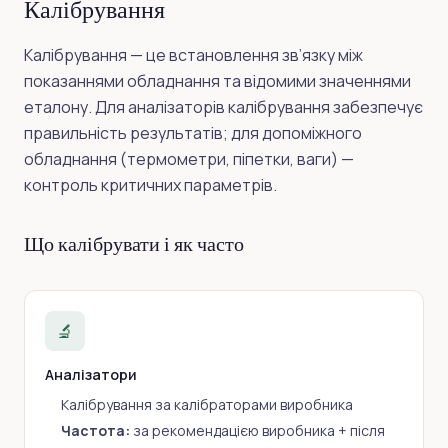
Калібрування
Калібрування — це встановлення зв’язку між
показаннями обладнання та відомими значеннями
еталону. Для аналізаторів калібрування забезпечує
правильність результатів; для допоміжного
обладнання (термометри, піпетки, ваги) —
контроль критичних параметрів.
Що калібрувати і як часто
🔬
Аналізатори
Калібрування за калібраторами виробника
Частота:
за рекомендацією виробника + після