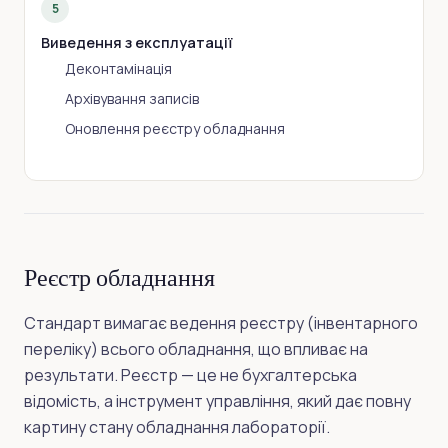
5
Виведення з експлуатації
Деконтамінація
Архівування записів
Оновлення реєстру обладнання
Реєстр обладнання
Стандарт вимагає ведення реєстру (інвентарного
переліку) всього обладнання, що впливає на
результати. Реєстр — це не бухгалтерська
відомість, а інструмент управління, який дає повну
картину стану обладнання лабораторії.